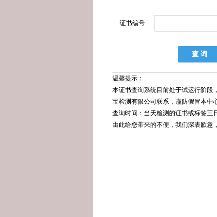
证书编号
温馨提示：
本证书查询系统目前处于试运行阶段
宝检测有限公司联系，谨防假冒本中
查询时间：当天检测的证书或标签三
由此给您带来的不便，我们深表歉意