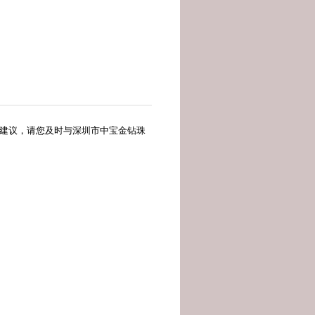
建议，请您及时与深圳市中宝金钻珠