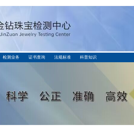
检测业务
证书查询
法规标准
科普知识