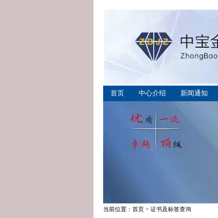
首页
中心介绍
新闻通知
当前位置：
首页
>
证书及标签查询