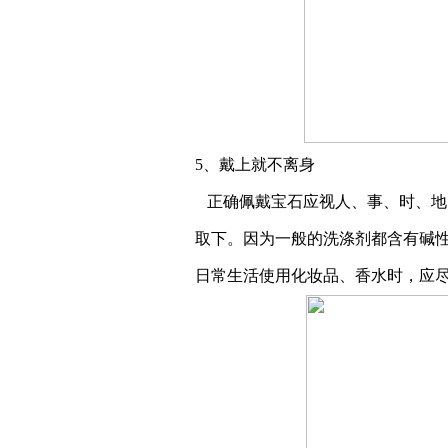
5、戴上就不离身
正确佩戴宝石应视人、事、时、地
取下。因为一般的洗涤剂都含有碱
日常生活使用化妆品、香水时，应