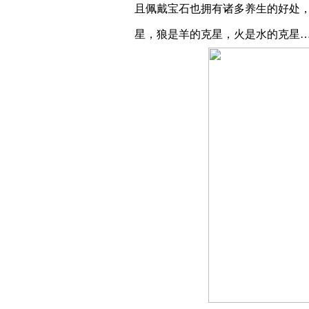
且佩戴宝石也拥有诸多养生的好处
星，狼是羊的克星，火是水的克星