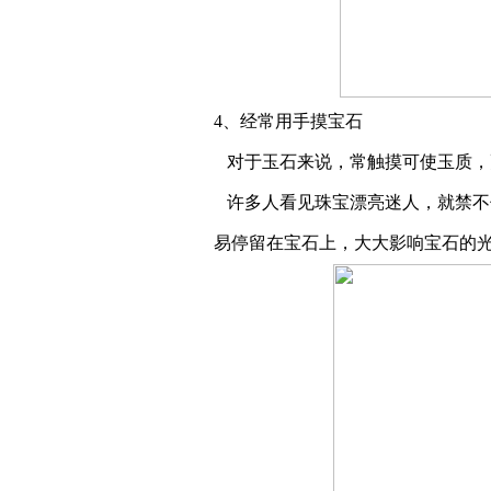
4、经常用手摸宝石
对于玉石来说，常触摸可使玉质，
许多人看见珠宝漂亮迷人，就禁不
易停留在宝石上，大大影响宝石的