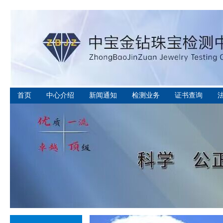
首页
中心介绍
新闻通知
检测业务
证书查询