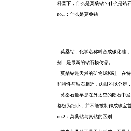
科普下，什么是莫桑钻？什么是锆
no.1：
什么是莫桑钻
莫桑钻，化学名称叫合成碳化硅，
别，是最新的钻石模仿品。
莫桑钻是天然的矿物碳和硅，在特
和特性与钻石相近，肉眼难以分辨
莫桑石最早是在外太空的陨石中发
都极为细小，并不能被制作成珠宝
no.2：
莫桑钻与真钻的区别