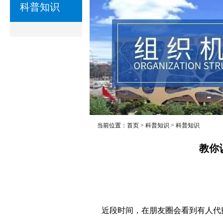
科普知识
当前位置：
首页
>
科普知识
>
科普知识
教你
近段时间，在朋友圈会看到有人代