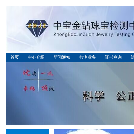
首页
中心介绍
新闻通知
检测业务
证书查询