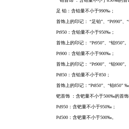
铂首饰 ：含铂量不小于850‰的首
足 铂：含铂量不小于990‰；
首饰上的印记： “足铂”、“Pt990”、“
Pt950：含铂量不小于950‰；
首饰上的印记： “Pt950”、“铂950”。
Pt900：含铂量不小于900‰；
首饰上的印记： “Pt900”、“铂900”。
Pt850：含铂量不小于850；
首饰上的印记：“Pt850”、“铂850” 
钯首饰 ：含钯量不小于500‰的首
Pd950：含钯量不小于950‰；
Pd500：含钯量不小于500‰。