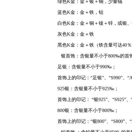
绿色K金：金＋银＋铜，少量镉
蓝色K金：金＋铁，钴
白色K金：金＋铜＋镍＋锌，或银、
灰色K金：金＋铁
黑色K金：金＋铁（铁含量可达40
银首饰：含银量不小于800‰的首
足银：含银量不小于990‰；
首饰上的印记：“足银”、“S990”、“A
925银：含银量不小于925‰；
首饰上的印记： “银925”、“S925”、“
800银：含银量不小于800‰；
首饰上的印记：“银800”、“S800”、“A