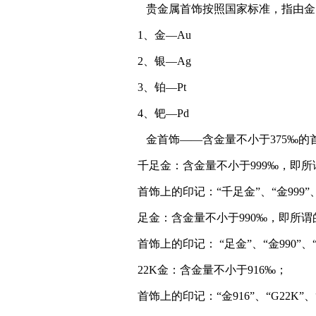
贵金属首饰按照国家标准，指由金
1、金—Au
2、银—Ag
3、铂—Pt
4、钯—Pd
金首饰——含金量不小于375‰的
千足金：含金量不小于999‰，即所谓
首饰上的印记：“千足金”、“金999”、“G
足金：含金量不小于990‰，即所谓的
首饰上的印记： “足金”、“金990”、“G
22K金：含金量不小于916‰；
首饰上的印记：“金916”、“G22K”、“