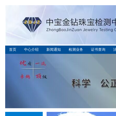
首页
中心介绍
新闻通知
检测业务
证书查询