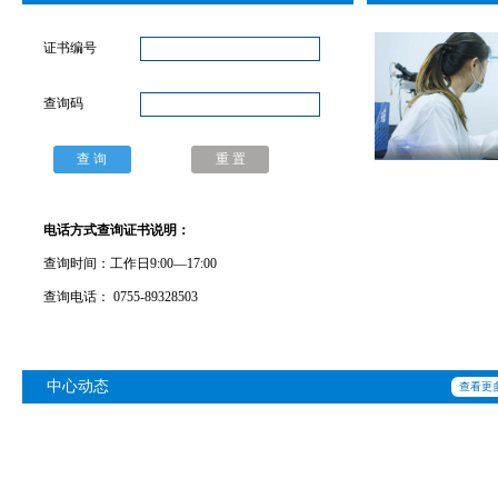
证书编号
查询码
电话方式查询证书说明：
查询时间：工作日9:00—17:00
查询电话： 0755-89328503
中心动态
查看更