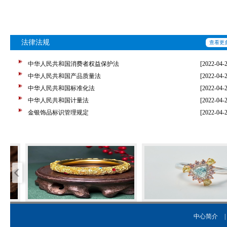
法律法规
查看更
中华人民共和国消费者权益保护法
[2022-04-
中华人民共和国产品质量法
[2022-04-
中华人民共和国标准化法
[2022-04-
中华人民共和国计量法
[2022-04-
金银饰品标识管理规定
[2022-04-
中心简介
|