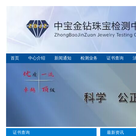
首页
中心介绍
新闻通知
检测业务
证书查询
证书查询
最新资讯